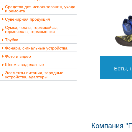
Средства для использования, ухода
и ремонта
Сувенирная продукция
Сумки, чехлы, гермокейсы,
гермочехлы, гермомешки
Трубки
Фонари, сигнальные устройства
Фото и видео
Шлемы водолазные
Боты, н
Элементы питания, зарядные
устройства, адаптеры
Компания "