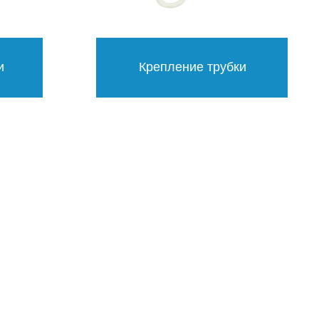
и
Крепление трубки