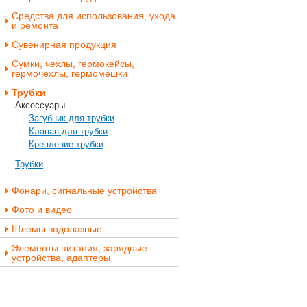
Средства для использования, ухода
и ремонта
Сувенирная продукция
Сумки, чехлы, гермокейсы,
гермочехлы, гермомешки
Трубки
Аксессуары
Загубник для трубки
Клапан для трубки
Крепление трубки
Трубки
Фонари, сигнальные устройства
Фото и видео
Шлемы водолазные
Элементы питания, зарядные
устройства, адаптеры