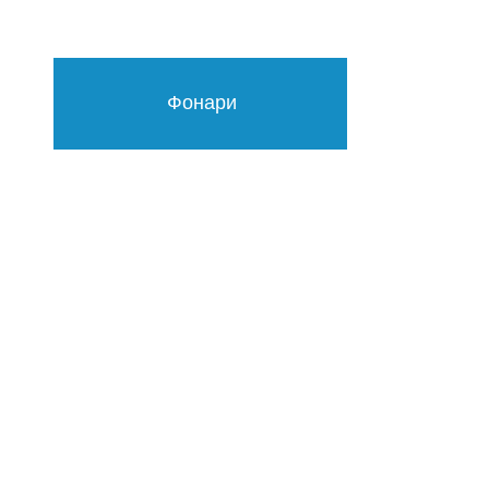
Фонари