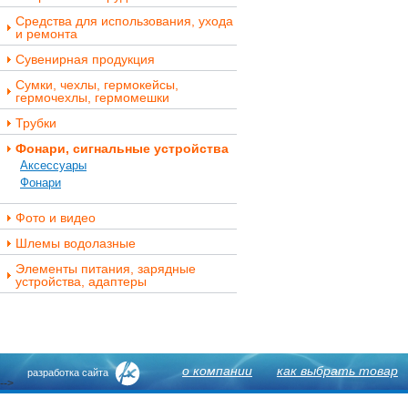
Средства для использования, ухода
и ремонта
Сувенирная продукция
Сумки, чехлы, гермокейсы,
гермочехлы, гермомешки
Трубки
Фонари, сигнальные устройства
Аксессуары
Фонари
Фото и видео
Шлемы водолазные
Элементы питания, зарядные
устройства, адаптеры
о компании
как выбрать товар
разработка сайта
-->