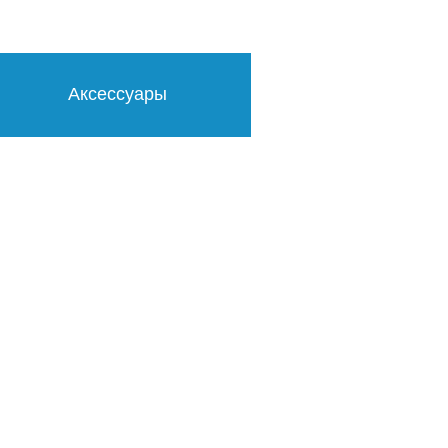
Аксессуары