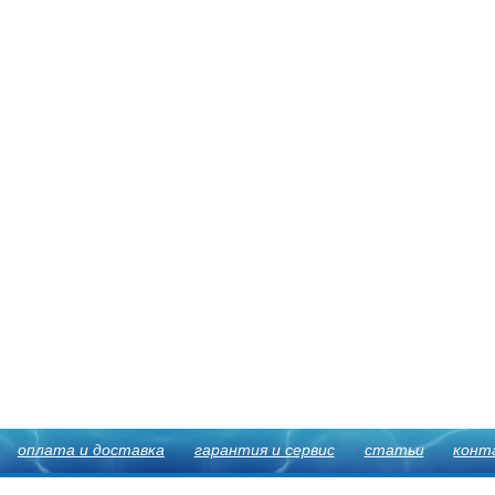
оплата и доставка
гарантия и сервис
статьи
конт
К МОБИЛЬНОЙ ВЕРСИИ САЙТА