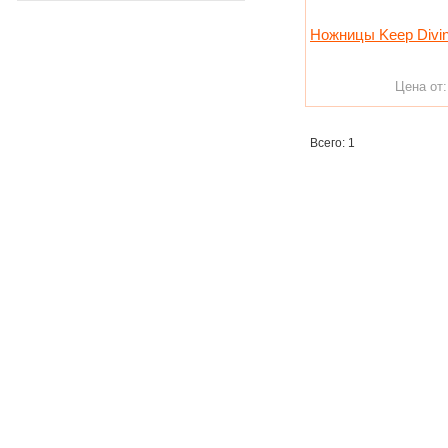
Ножницы Keep Divi
Цена от
Всего: 1