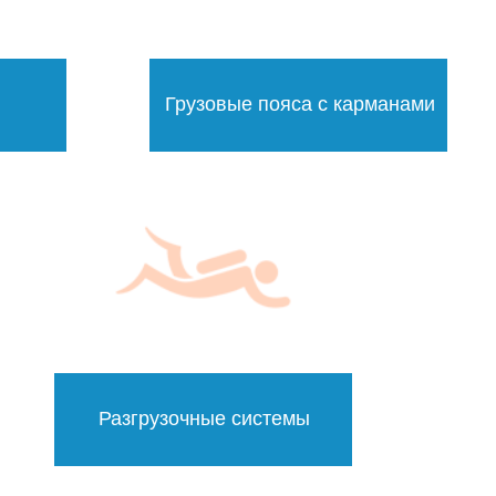
Грузовые пояса с карманами
Разгрузочные системы