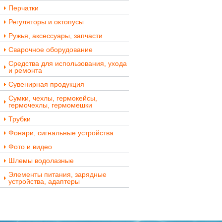
Перчатки
Регуляторы и октопусы
Ружья, аксессуары, запчасти
Сварочное оборудование
Средства для использования, ухода
и ремонта
Сувенирная продукция
Сумки, чехлы, гермокейсы,
гермочехлы, гермомешки
Трубки
Фонари, сигнальные устройства
Фото и видео
Шлемы водолазные
Элементы питания, зарядные
устройства, адаптеры