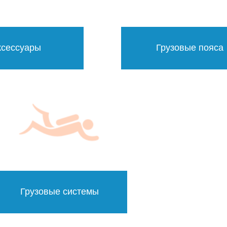
ксессуары
Грузовые пояса
Грузовые системы